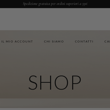
Spedizione gratuita per ordini superiori a 59€
IL MIO ACCOUNT
CHI SIAMO
CONTATTI
CA
SHOP