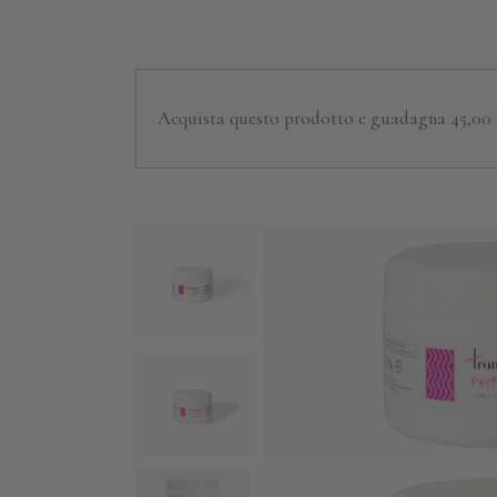
Acquista questo prodotto e guadagna 45,00