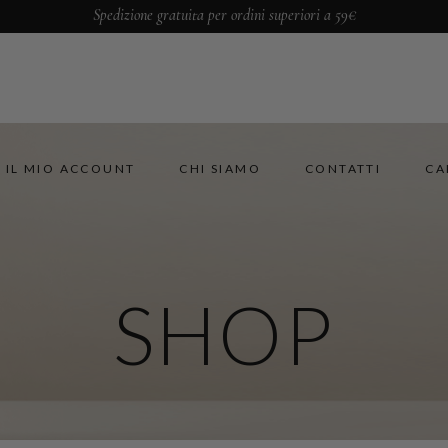
Spedizione gratuita per ordini superiori a 59€
IL MIO ACCOUNT
CHI SIAMO
CONTATTI
CA
SHOP