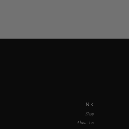
LINK
Shop
About Us