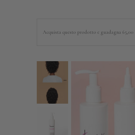
Acquista questo prodotto e guadagna 65,00