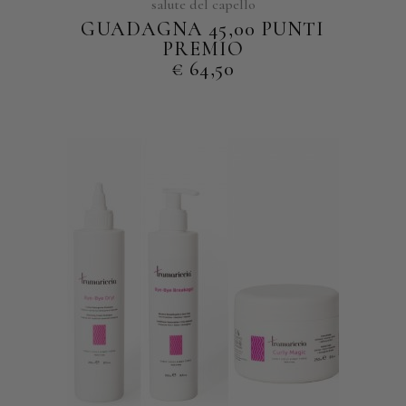
salute del capello
GUADAGNA 45,00 PUNTI
PREMIO
€
64,50