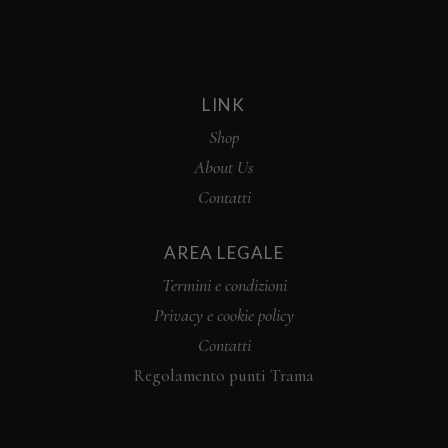
LINK
Shop
About Us
Contatti
AREA LEGALE
Termini e condizioni
Privacy e cookie policy
Contatti
Regolamento punti Trama