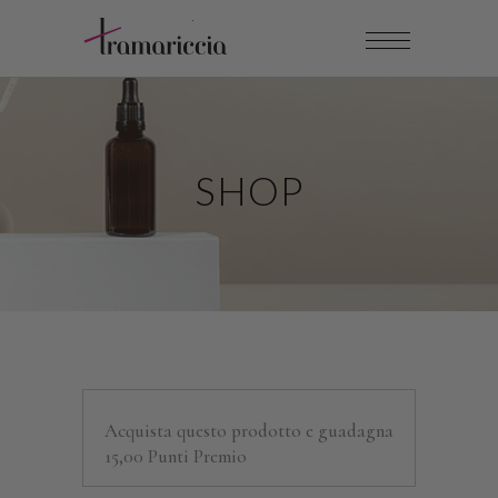
SHOP
Acquista questo prodotto e guadagna
15,00 Punti Premio