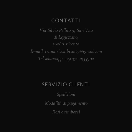
CONTATTI
Via Silvio Pellico 9, San Vito
di Leguzzano,
36060 Vicenza
E-mail: tramaricciabeauty@gmail.com
Tel whatsapp:
+39 371 4953902
SERVIZIO CLIENTI
Spedizioni
Modalità di pagamento
Resi e rimborsi