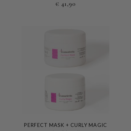
€
41,90
PERFECT MASK + CURLY MAGIC